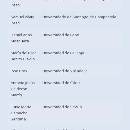
Pazó
Samuel Alvite
Universidade de Santiago de Compostela
Pazó
Daniel Arias
Universidad de León
Mosquera
María del Pilar
Universidad de La Rioja
Benito Clavijo
Jose Brox
Universidad de Valladolid
Antonio Jesús
Universidad de Cádiz
Calderón
Martín
Luisa María
Universidad de Sevilla
Camacho
Santana