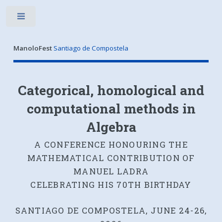
Toggle
ManoloFest
Santiago de Compostela
Categorical, homological and
computational methods in
Algebra
A CONFERENCE HONOURING THE
MATHEMATICAL CONTRIBUTION OF
MANUEL LADRA
CELEBRATING HIS 70TH BIRTHDAY
SANTIAGO DE COMPOSTELA, JUNE 24-26,