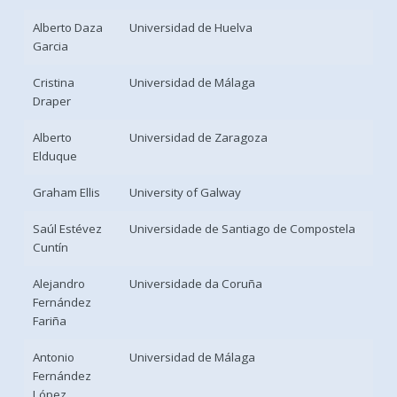
Alberto Daza
Universidad de Huelva
Garcia
Cristina
Universidad de Málaga
Draper
Alberto
Universidad de Zaragoza
Elduque
Graham Ellis
University of Galway
Saúl Estévez
Universidade de Santiago de Compostela
Cuntín
Alejandro
Universidade da Coruña
Fernández
Fariña
Antonio
Universidad de Málaga
Fernández
López